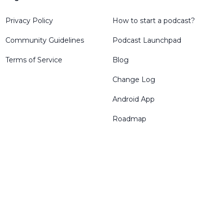
Privacy Policy
How to start a podcast?
Community Guidelines
Podcast Launchpad
Terms of Service
Blog
Change Log
Android App
Roadmap