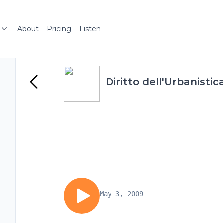
About
Pricing
Listen
Diritto dell'Urbanisti
May 3, 2009