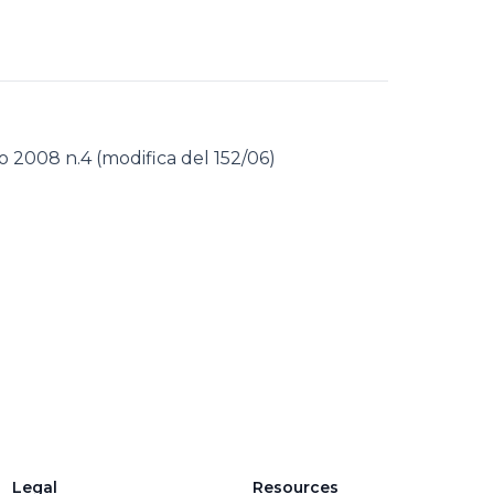
io 2008 n.4 (modifica del 152/06)
Legal
Resources