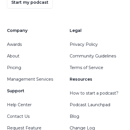
Start my podcast
Company
Legal
Awards
Privacy Policy
About
Community Guidelines
Pricing
Terms of Service
Management Services
Resources
Support
How to start a podcast?
Help Center
Podcast Launchpad
Contact Us
Blog
Request Feature
Change Log