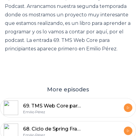
Podcast. Arrancamos nuestra segunda temporada
donde os mostramos un proyecto muy interesante
que estamos realizando, es un libro para aprender a
programar y os lo vamos a contar por aquí, por el
podcast. La entrada 69. TMS Web Core para
principiantes aparece primero en Emilio Pérez.
More episodes
69. TMS Web Core para principiantes
Emilio Pérez
68. Ciclo de Spring Framework: Spring Core Container
Emilio Pérez