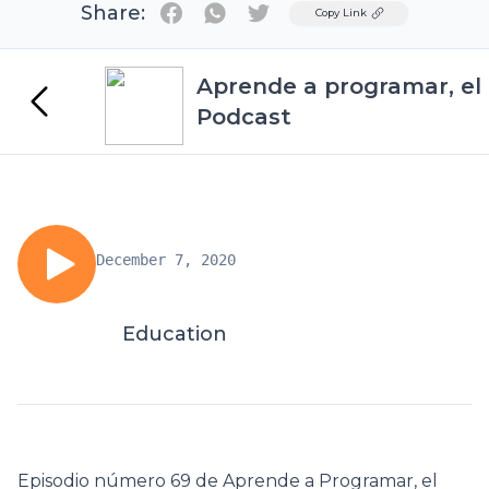
Share:
Twitter
Copy Link
Aprende a programar, el
Podcast
December 7, 2020
Education
Episodio número 69 de Aprende a Programar, el