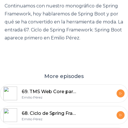
Continuamos con nuestro monográfico de Spring
Framework, hoy hablaremos de Spring Boot y por
qué se ha convertido en la herramienta de moda. La
entrada 67. Ciclo de Spring Framework: Spring Boot
aparece primero en Emilio Pérez.
More episodes
69. TMS Web Core para principiantes
Emilio Pérez
68. Ciclo de Spring Framework: Spring Core Container
Emilio Pérez