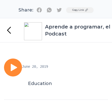
Share:
Twitter
Copy Link
Aprende a programar, el
Podcast
June 20, 2019
Education