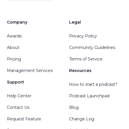
Company
Legal
Awards
Privacy Policy
About
Community Guidelines
Pricing
Terms of Service
Management Services
Resources
Support
How to start a podcast?
Help Center
Podcast Launchpad
Contact Us
Blog
Request Feature
Change Log