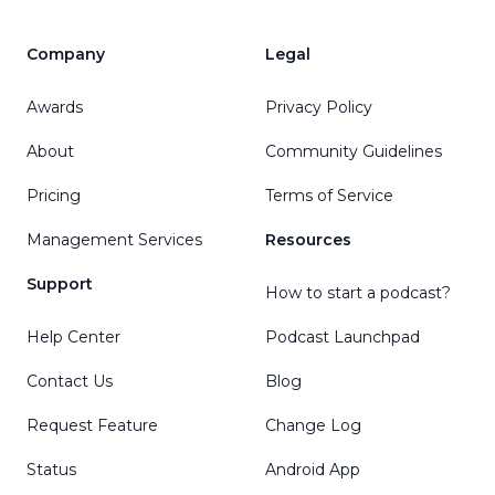
Company
Legal
Awards
Privacy Policy
About
Community Guidelines
Pricing
Terms of Service
Management Services
Resources
Support
How to start a podcast?
Help Center
Podcast Launchpad
Contact Us
Blog
Request Feature
Change Log
Status
Android App