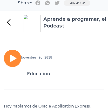
Share:
Twitter
Copy Link
Aprende a programar, el
Podcast
November 9, 2018
Education
Hoy hablamos de Oracle Application Express,