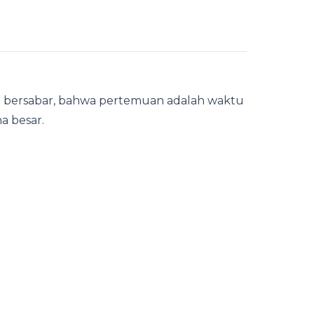
 bersabar, bahwa pertemuan adalah waktu
a besar.