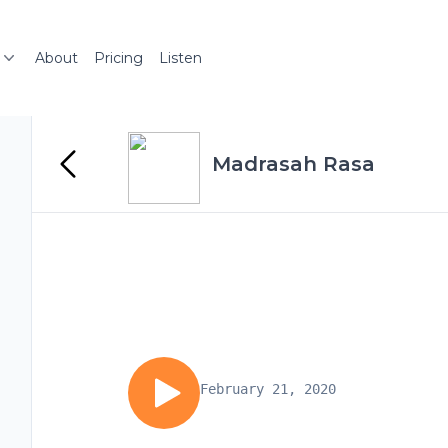
About
Pricing
Listen
Madrasah Rasa
February 21, 2020