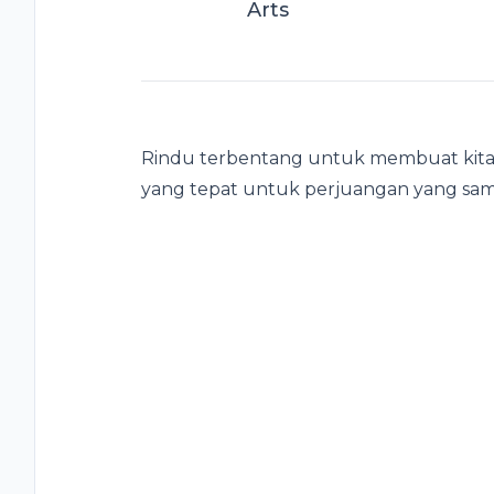
Arts
Rindu terbentang untuk membuat kita
yang tepat untuk perjuangan yang sam