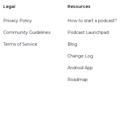
Legal
Resources
Privacy Policy
How to start a podcast?
Community Guidelines
Podcast Launchpad
Terms of Service
Blog
Change Log
Android App
Roadmap