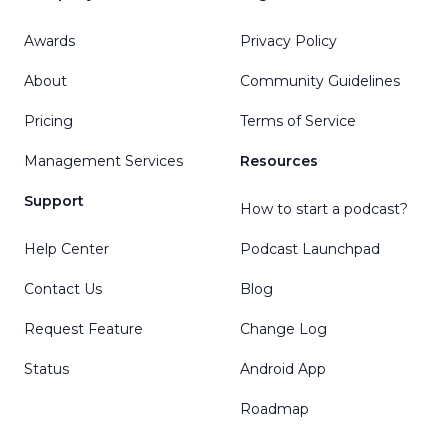
Awards
Privacy Policy
About
Community Guidelines
Pricing
Terms of Service
Management Services
Resources
Support
How to start a podcast?
Help Center
Podcast Launchpad
Contact Us
Blog
Request Feature
Change Log
Status
Android App
Roadmap