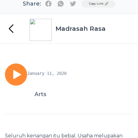
Share:
Twitter
Copy Link
Madrasah Rasa
January 11, 2020
Arts
Seluruh kenangan itu bebal. Usaha melupakan