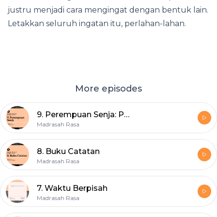
justru menjadi cara mengingat dengan bentuk lain.
Letakkan seluruh ingatan itu, perlahan-lahan.
More episodes
9. Perempuan Senja: Percakapan di Stasiun Kereta
Madrasah Rasa
8. Buku Catatan
Madrasah Rasa
7. Waktu Berpisah
Madrasah Rasa