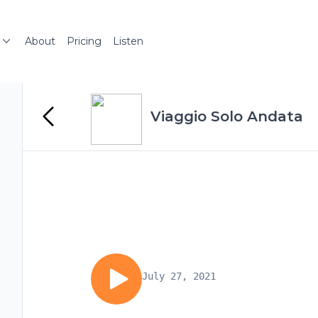
About
Pricing
Listen
Viaggio Solo Andata
July 27, 2021