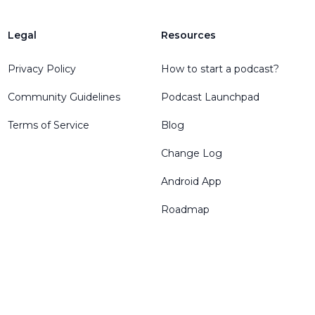
Legal
Resources
Privacy Policy
How to start a podcast?
Community Guidelines
Podcast Launchpad
Terms of Service
Blog
Change Log
Android App
Roadmap