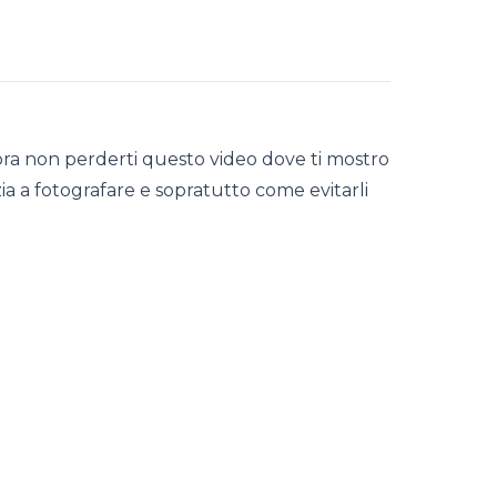
lora non perderti questo video dove ti mostro
ia a fotografare e sopratutto come evitarli