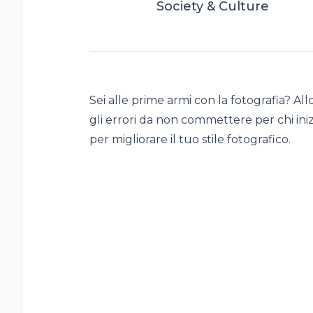
Society & Culture
Sei alle prime armi con la fotografia? Al
gli errori da non commettere per chi iniz
per migliorare il tuo stile fotografico.