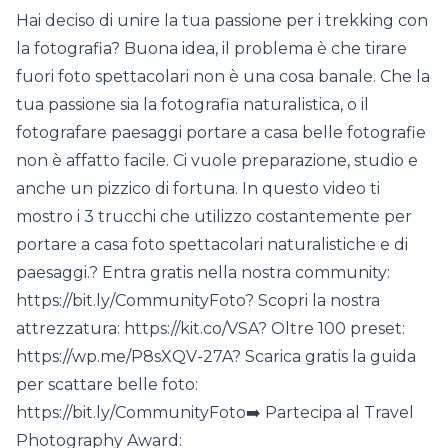
Hai deciso di unire la tua passione per i trekking con
la fotografia? Buona idea, il problema è che tirare
fuori foto spettacolari non è una cosa banale. Che la
tua passione sia la fotografia naturalistica, o il
fotografare paesaggi portare a casa belle fotografie
non è affatto facile. Ci vuole preparazione, studio e
anche un pizzico di fortuna. In questo video ti
mostro i 3 trucchi che utilizzo costantemente per
portare a casa foto spettacolari naturalistiche e di
paesaggi.? Entra gratis nella nostra community:
https://bit.ly/CommunityFoto? Scopri la nostra
attrezzatura: https://kit.co/VSA? Oltre 100 preset:
https://wp.me/P8sXQV-27A? Scarica gratis la guida
per scattare belle foto:
https://bit.ly/CommunityFoto➡️ Partecipa al Travel
Photography Award: