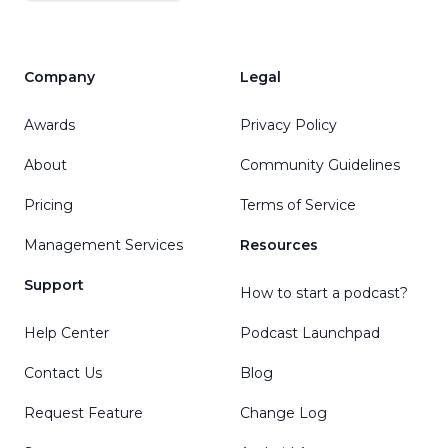
Company
Legal
Awards
Privacy Policy
About
Community Guidelines
Pricing
Terms of Service
Management Services
Resources
Support
How to start a podcast?
Help Center
Podcast Launchpad
Contact Us
Blog
Request Feature
Change Log