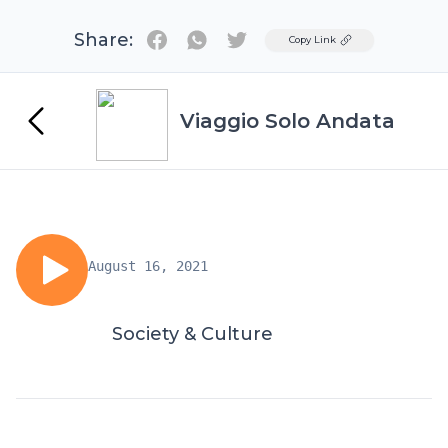
Share:
Twitter
Copy Link
Viaggio Solo Andata
August 16, 2021
Society & Culture