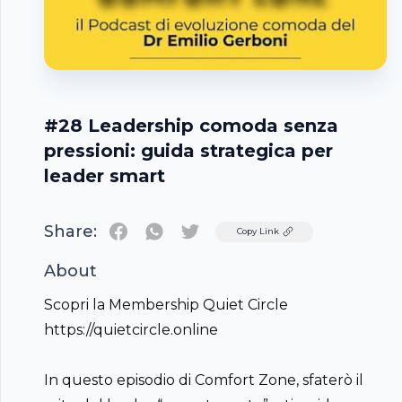
#28 Leadership comoda senza
pressioni: guida strategica per
leader smart
Share:
Twitter
Copy Link
About
Scopri la Membership Quiet Circle
https://quietcircle.online
In questo episodio di Comfort Zone, sfaterò il