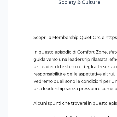
Society & Culture
Scopri la Membership Quiet Circle https:
In questo episodio di Comfort Zone, sfater
guida verso una leadership rilassata, eff
un leader di te stesso e degli altri senza
responsabilità e delle aspettative altrui.
Vedremo quali sono le condizioni per una
una leadership senza pressioni e come p
Alcuni spunti che troverai in questo epis