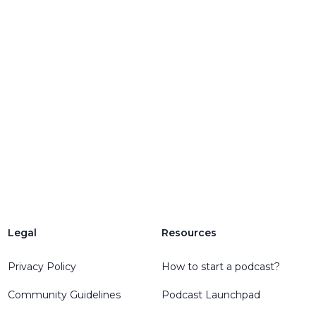
Legal
Resources
Privacy Policy
How to start a podcast?
Community Guidelines
Podcast Launchpad