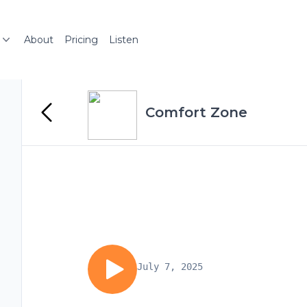
About
Pricing
Listen
Comfort Zone
July 7, 2025