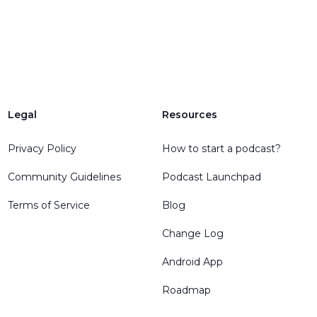
Legal
Resources
Privacy Policy
How to start a podcast?
Community Guidelines
Podcast Launchpad
Terms of Service
Blog
Change Log
Android App
Roadmap