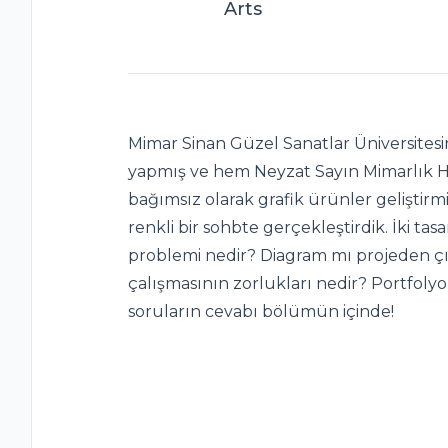
Arts
Mimar Sinan Güzel Sanatlar Üniversitesi
yapmış ve hem Neyzat Sayın Mimarlık Hi
bağımsız olarak grafik ürünler geliştirm
renkli bir sohbte gerçekleştirdik. İki tasa
problemi nedir? Diagram mı projeden çı
çalışmasının zorlukları nedir? Portfoly
soruların cevabı bölümün içinde!