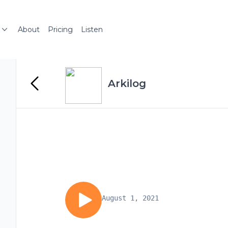
About
Pricing
Listen
Arkilog
August 1, 2021