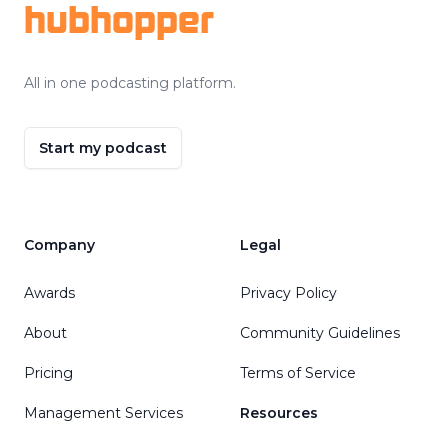
hubhopper
All in one podcasting platform.
Start my podcast
Company
Legal
Awards
Privacy Policy
About
Community Guidelines
Pricing
Terms of Service
Management Services
Resources