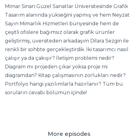
Mimar Sinan Güzel Sanatlar Üniversitesinde Grafik
Tasarım alanında yükseğini yapmış ve hem Neyzat
Sayın Mimarlık Hizmetleri bünyesinde hem de
çeşitli ofislere bağımsız olarak grafik ürünler
geliştirmiş, üversiteden arkadaşım Dilara Sezgin ile
renkli bir sohbte gerçekleştirdik. İki tasarımcı nasıl
çalışır ya da çakışır? İletişim problemi nedir?
Diagram mı projeden çıkar yoksa proje mi
diagramdan? Kitap çalışmasının zorlukları nedir?
Portfolyo hangi yazılımlarla hazırlanır? Tüm bu
soruların cevabı bölümün içinde!
More episodes