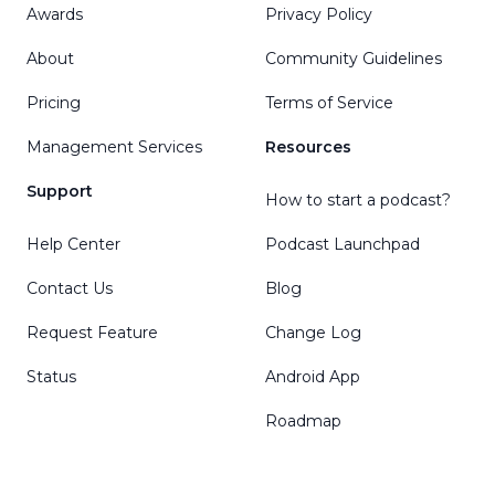
Awards
Privacy Policy
About
Community Guidelines
Pricing
Terms of Service
Management Services
Resources
Support
How to start a podcast?
Help Center
Podcast Launchpad
Contact Us
Blog
Request Feature
Change Log
Status
Android App
Roadmap