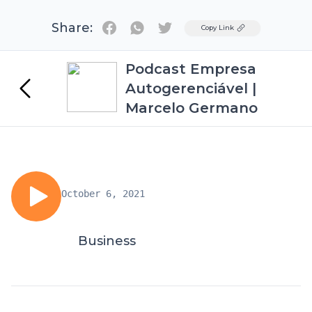
Share:
Twitter
Copy Link
Podcast Empresa
Autogerenciável |
Marcelo Germano
October 6, 2021
Business