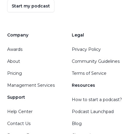
Start my podcast
Company
Legal
Awards
Privacy Policy
About
Community Guidelines
Pricing
Terms of Service
Management Services
Resources
Support
How to start a podcast?
Help Center
Podcast Launchpad
Contact Us
Blog