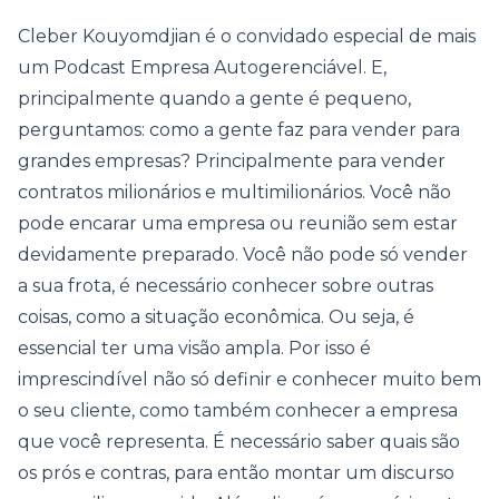
Cleber Kouyomdjian é o convidado especial de mais
um Podcast Empresa Autogerenciável. E,
principalmente quando a gente é pequeno,
perguntamos: como a gente faz para vender para
grandes empresas? Principalmente para vender
contratos milionários e multimilionários. Você não
pode encarar uma empresa ou reunião sem estar
devidamente preparado. Você não pode só vender
a sua frota, é necessário conhecer sobre outras
coisas, como a situação econômica. Ou seja, é
essencial ter uma visão ampla. Por isso é
imprescindível não só definir e conhecer muito bem
o seu cliente, como também conhecer a empresa
que você representa. É necessário saber quais são
os prós e contras, para então montar um discurso