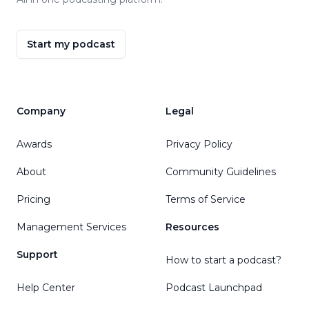
Start my podcast
Company
Legal
Awards
Privacy Policy
About
Community Guidelines
Pricing
Terms of Service
Management Services
Resources
Support
How to start a podcast?
Help Center
Podcast Launchpad