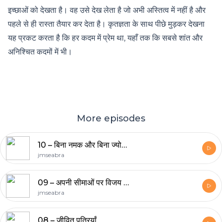
इच्छाओं को देखता है। वह उसे देख लेता है जो अभी अस्तित्व में नहीं है और
पहले से ही रास्ता तैयार कर देता है। कृतज्ञता के साथ पीछे मुड़कर देखना
यह प्रकट करता है कि हर कदम में प्रेम था, यहाँ तक कि सबसे शांत और
अनिश्चित कदमों में भी।
More episodes
10 – बिना नमक और बिना ज्योति का मसीही
jmseabra
09 – अपनी सीमाओं पर विजय पाना
jmseabra
08 – जीवित पत्रियाँ