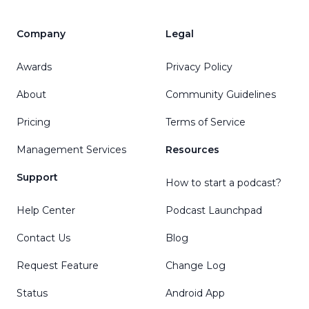
Company
Legal
Awards
Privacy Policy
About
Community Guidelines
Pricing
Terms of Service
Management Services
Resources
Support
How to start a podcast?
Help Center
Podcast Launchpad
Contact Us
Blog
Request Feature
Change Log
Status
Android App