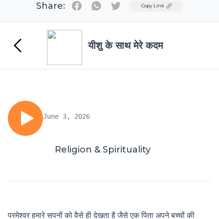
Share:
Twitter
Copy Link
यीशु के साथ मेरे कदम
June 3, 2026
Religion & Spirituality
परमेश्वर हमारे सपनों को वैसे ही देखता है जैसे एक पिता अपने बच्चों की