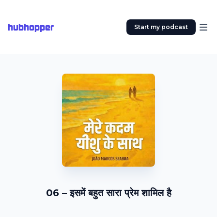
hubhopper
Start my podcast
06 – इसमें बहुत सारा प्रेम शामिल है