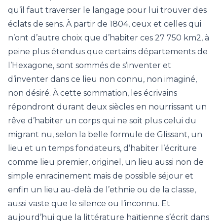
qu’il faut traverser le langage pour lui trouver des
éclats de sens. À partir de 1804, ceux et celles qui
n’ont d’autre choix que d’habiter ces 27 750 km2, à
peine plus étendus que certains départements de
l’Hexagone, sont sommés de s’inventer et
d’inventer dans ce lieu non connu, non imaginé,
non désiré. À cette sommation, les écrivains
répondront durant deux siècles en nourrissant un
rêve d’habiter un corps qui ne soit plus celui du
migrant nu, selon la belle formule de Glissant, un
lieu et un temps fondateurs, d’habiter l’écriture
comme lieu premier, originel, un lieu aussi non de
simple enracinement mais de possible séjour et
enfin un lieu au-delà de l’ethnie ou de la classe,
aussi vaste que le silence ou l’inconnu. Et
aujourd’hui que la littérature haïtienne s’écrit dans