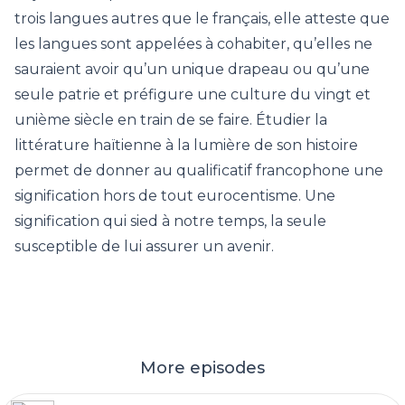
trois langues autres que le français, elle atteste que
les langues sont appelées à cohabiter, qu’elles ne
sauraient avoir qu’un unique drapeau ou qu’une
seule patrie et préfigure une culture du vingt et
unième siècle en train de se faire. Étudier la
littérature haïtienne à la lumière de son histoire
permet de donner au qualificatif francophone une
signification hors de tout eurocentisme. Une
signification qui sied à notre temps, la seule
susceptible de lui assurer un avenir.
More episodes