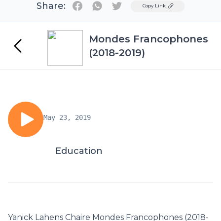
Share:
Twitter
Copy Link
Mondes Francophones
(2018-2019)
May 23, 2019
Education
Yanick Lahens Chaire Mondes Francophones (2018-