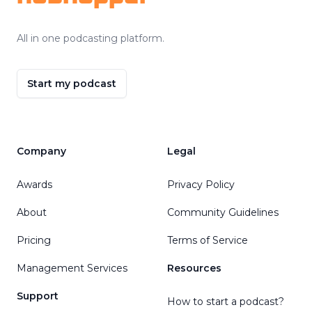
All in one podcasting platform.
Start my podcast
Company
Legal
Awards
Privacy Policy
About
Community Guidelines
Pricing
Terms of Service
Management Services
Resources
Support
How to start a podcast?