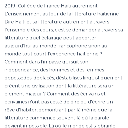
2019) Collège de France Haïti autrement
L'enseignement autour de la littérature haïtienne
Dire Haïti et sa littérature autrement à travers
l’ensemble des cours, c’est se demander à travers sa
littérature quel éclairage peut apporter
aujourd’hui au monde francophone sinon au
monde tout court l’expérience haïtienne ?
Comment dans l’impasse qui suit son
indépendance, des hommes et des femmes
dépossédés, déplacés, déstabilisés linguistiquement
créent une civilisation dont la littérature sera un
élément majeur ? Comment des écrivains et
écrivaines n'ont pas cessé de dire ou d'écrire un
rêve d'habiter, démontrant par là même que la
littérature commence souvent là où la parole
devient impossible. Là où le monde est si ébranlé