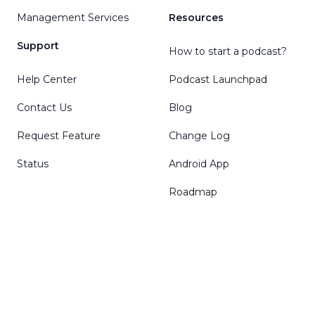
Management Services
Resources
Support
How to start a podcast?
Help Center
Podcast Launchpad
Contact Us
Blog
Request Feature
Change Log
Status
Android App
Roadmap