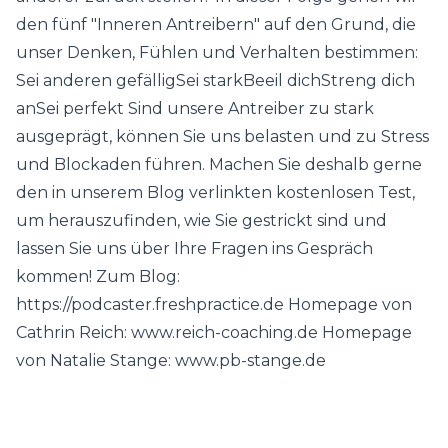
den fünf "Inneren Antreibern" auf den Grund, die
unser Denken, Fühlen und Verhalten bestimmen:
Sei anderen gefälligSei starkBeeil dichStreng dich
anSei perfekt Sind unsere Antreiber zu stark
ausgeprägt, können Sie uns belasten und zu Stress
und Blockaden führen. Machen Sie deshalb gerne
den in unserem Blog verlinkten kostenlosen Test,
um herauszufinden, wie Sie gestrickt sind und
lassen Sie uns über Ihre Fragen ins Gespräch
kommen! Zum Blog:
https://podcaster.freshpractice.de Homepage von
Cathrin Reich: www.reich-coaching.de Homepage
von Natalie Stange: www.pb-stange.de