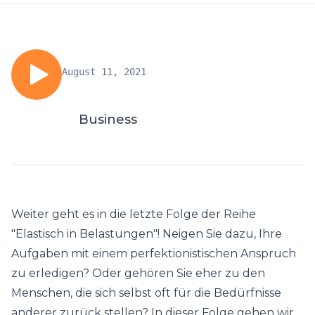
August 11, 2021
Business
Weiter geht es in die letzte Folge der Reihe
"Elastisch in Belastungen"! Neigen Sie dazu, Ihre
Aufgaben mit einem perfektionistischen Anspruch
zu erledigen? Oder gehören Sie eher zu den
Menschen, die sich selbst oft für die Bedürfnisse
anderer zurück stellen? In dieser Folge gehen wir