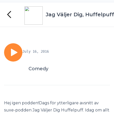
Jag Väljer Dig, Huffelpuff
July 16, 2016
Comedy
Hej igen podden!Dags för ytterligare avsnitt av
suxe-podden Jag Väljer Dig Huffelpuff. Idag om allt