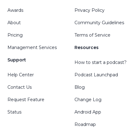
Awards
Privacy Policy
About
Community Guidelines
Pricing
Terms of Service
Management Services
Resources
Support
How to start a podcast?
Help Center
Podcast Launchpad
Contact Us
Blog
Request Feature
Change Log
Status
Android App
Roadmap