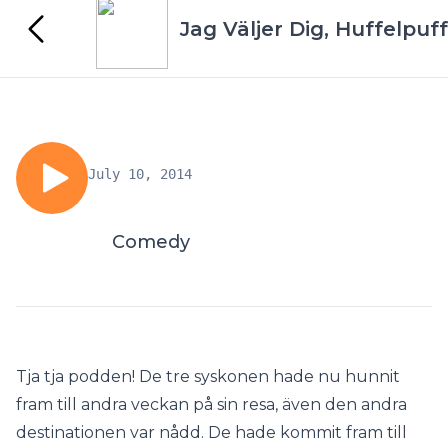
Jag Väljer Dig, Huffelpuff
July 10, 2014
Comedy
Tja tja podden! De tre syskonen hade nu hunnit
fram till andra veckan på sin resa, även den andra
destinationen var nådd. De hade kommit fram till