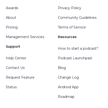
Awards
Privacy Policy
About
Community Guidelines
Pricing
Terms of Service
Management Services
Resources
Support
How to start a podcast?
Help Center
Podcast Launchpad
Contact Us
Blog
Request Feature
Change Log
Status
Android App
Roadmap